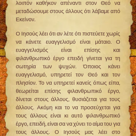
λοιπόν καθήκον απέναντι στον Θεό να
μεταδώσουμε στους άλλους ότι λάβαμε από
Εκείνον.
Ο Ιησούς λέει ότι αν λέτε ότι πιστεύετε χωρίς
να κάνετε ευαγγελισμό είναι μάταιο. Ο
ευαγγελισμός είναι επίσης και
φιλανθρωπικό έργο επειδή γίνεται για τη
σωτηρία των ψυχών. Όποιος κάνει
ευαγγελισμό, υπηρετεί τον Θεό και τον
πλησίον. Το να υπηρετεί κανείς όπως είπα,
θεωρείται επίσης φιλανθρωπικό έργο,
δίνεται στους άλλους, θυσιάζεται για τους
άλλους. Ακόμη και το να προσεύχεται για
τους άλλους είναι κι αυτό φιλανθρωπικό
έργο, επειδή, είναι σα να χύνει το αίμα του για
τους άλλους. Ο Ιησούς μας λέει στο