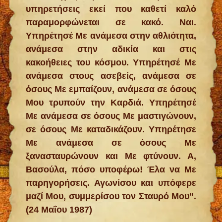
υπηρετήσεις εκεί που καθετί καλό
παραμορφώνεται σε κακό. Ναι.
Υπηρέτησέ Με ανάμεσα στην αθλιότητα,
ανάμεσα στην αδικία και στις
κακοήθειες του κόσμου. Υπηρέτησέ Με
ανάμεσα στους ασεβείς, ανάμεσα σε
όσους Με εμπαίζουν, ανάμεσα σε όσους
Μου τρυπούν την Καρδιά. Υπηρέτησέ
Με ανάμεσα σε όσους Με μαστιγώνουν,
σε όσους Με καταδικάζουν. Υπηρέτησε
Με ανάμεσα σε όσους Με
ξανασταυρώνουν και Με φτύνουν. Α,
Βασούλα, πόσο υποφέρω! Έλα να Με
παρηγορήσεις. Αγωνίσου και υπόφερε
μαζί Μου, συμμερίσου τον Σταυρό Μου”.
(24 Mαΐου 1987)