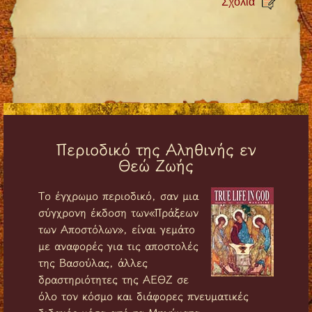
Σχόλια
Περιοδικό της Αληθινής εν
Θεώ Ζωής
Tο έγχρωμο περιοδικό, σαν μια
σύγχρονη έκδοση των«Πράξεων
των Αποστόλων», είναι γεμάτο
με αναφορές για τις αποστολές
της Βασούλας, άλλες
δραστηριότητες της ΑΕΘΖ σε
όλο τον κόσμο και διάφορες πνευματικές