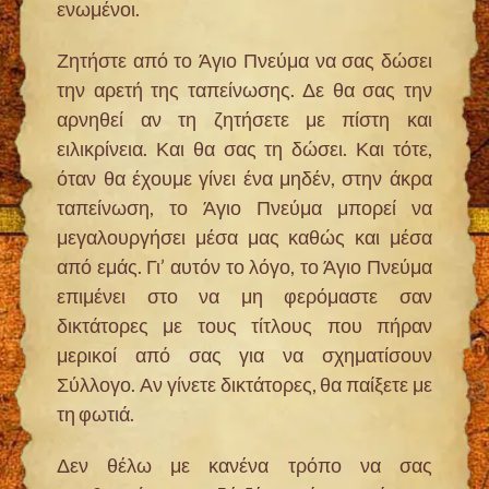
ενωμένοι.
Ζητήστε από το Άγιο Πνεύμα να σας δώσει
την αρετή της ταπείνωσης. Δε θα σας την
αρνηθεί αν τη ζητήσετε με πίστη και
ειλικρίνεια. Και θα σας τη δώσει. Και τότε,
όταν θα έχουμε γίνει ένα μηδέν, στην άκρα
ταπείνωση, το Άγιο Πνεύμα μπορεί να
μεγαλουργήσει μέσα μας καθώς και μέσα
από εμάς. Γι’ αυτόν το λόγο, το Άγιο Πνεύμα
επιμένει στο να μη φερόμαστε σαν
δικτάτορες με τους τίτλους που πήραν
μερικοί από σας για να σχηματίσουν
Σύλλογο. Αν γίνετε δικτάτορες, θα παίξετε με
τη φωτιά.
Δεν θέλω με κανένα τρόπο να σας