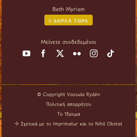
Beth Myriam
ΔΩΡΕA ΤΩΡΑ
Μείνετε συνδεδεμένοι
Copyright Vassula Rydén
©
Πολιτική απορρήτου
Το Ίδρυμα
Σχετικά με το Imprimatur και το Nihil Obstat
☩