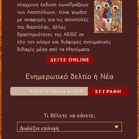
σύγχρονη έκδοση των«Πράξεων
των Αποστόλων», είναι γεμάτο
με αναφορές για τις αποστολές
της Βασούλας, άλλες
δραστηριότητες της ΑΕΘΖ σε
όλο τον κόσμο και διάφορες πνευματικές
διδαχές μέσα από τα Μηνύματα.
ΔΕIΤΕ ONLINE
Ενημερωτικό δελτίο ή Νέα
ΕΓΓΡΑΦH
Τι θέλετε να κάνετε;
Διαλέξτε επιλογή