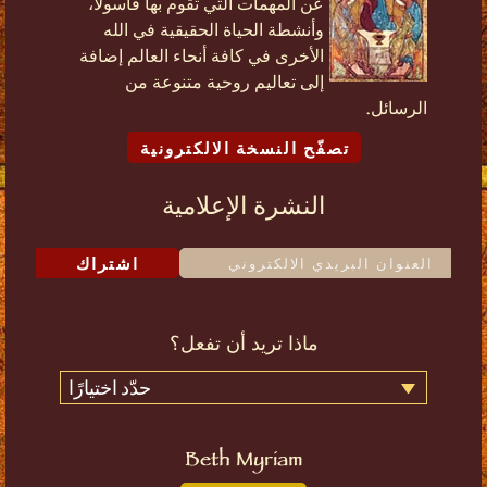
عن المهمات التي تقوم بها فاسولا،
وأنشطة الحياة الحقيقية في الله
الأخرى في كافة أنحاء العالم إضافة
إلى تعاليم روحية متنوعة من
الرسائل.
تصفّح النسخة الالكترونية
النشرة الإعلامية
اشتراك
ماذا تريد أن تفعل؟
حدّد اختيارًا
Beth Myriam