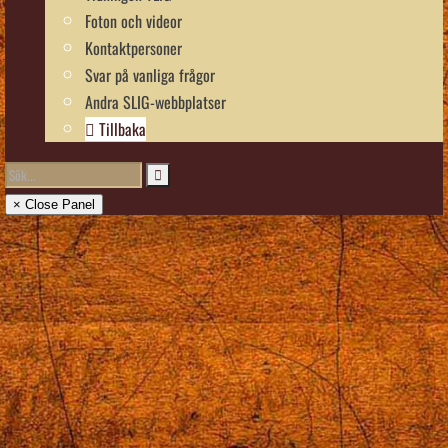
Foton och videor
Kontaktpersoner
Svar på vanliga frågor
Andra SLIG-webbplatser
Tillbaka
× Close Panel