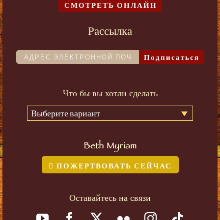
СМОТРЕТЬ ОНЛАЙН
Рассылка
Подписаться
Что бы вы хотли сделать
Выберите вариант
Beth Myriam
ПОЖЕРТВОВАТЬ СЕЙЧАС
Оставайтесь на связи