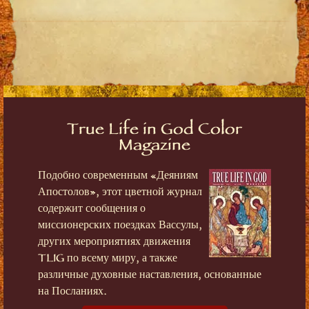
True Life in God Color
Magazine
Подобно современным «Деяниям
Апостолов», этот цветной журнал
содержит сообщения о
миссионерских поездках Вассулы,
других мероприятиях движения
TLIG по всему миру, а также
различные духовные наставления, основанные
на Посланиях.