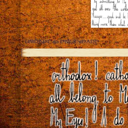
UNIDADE na DIVERSIDADE