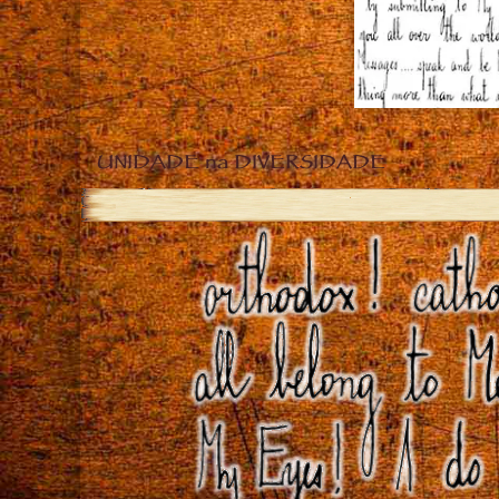
UNIDADE na DIVERSIDADE