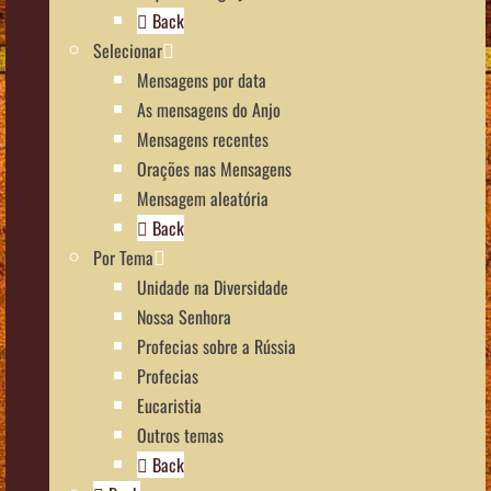
Back
Selecionar
Mensagens por data
As mensagens do Anjo
Mensagens recentes
Orações nas Mensagens
Mensagem aleatória
Back
Por Tema
Unidade na Diversidade
Nossa Senhora
Profecias sobre a Rússia
Profecias
Eucaristia
Outros temas
Back