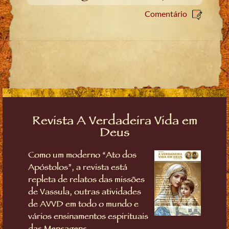
Comentário
Revista A Verdadeira Vida em
Deus
Como um moderno “Ato dos
Apóstolos”, a revista está
repleta de relatos das missões
de Vassula, outras atividades
de AVVD em todo o mundo e
vários ensinamentos espirituais