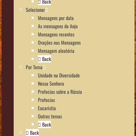
Back
Selecionar
Mensagens por data
As mensagens do Anjo
Mensagens recentes
Orações nas Mensagens
Mensagem aleatória
Back
Por Tema
Unidade na Diversidade
Nossa Senhora
Profecias sobre a Rússia
Profecias
Eucaristia
Outros temas
Back
Back