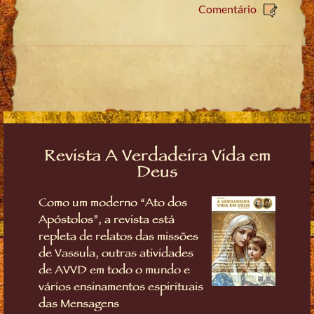
Comentário
Revista A Verdadeira Vida em
Deus
Como um moderno “Ato dos
Apóstolos”, a revista está
repleta de relatos das missões
de Vassula, outras atividades
de AVVD em todo o mundo e
vários ensinamentos espirituais
das Mensagens