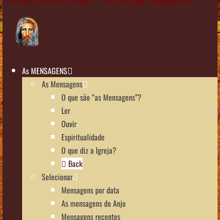
As MENSAGENS
As Mensagens
O que são “as Mensagens”?
Ler
Ouvir
Espiritualidade
O que diz a Igreja?
Back
Selecionar
Mensagens por data
As mensagens do Anjo
Mensagens recentes