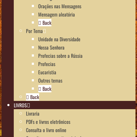
Orações nas Mensagens
Mensagem aleatória
Back
Por Tema
Unidade na Diversidade
Nossa Senhora
Profecias sobre a Rússia
Profecias
Eucaristia
Outros temas
Back
Back
LIVROS
Livraria
PDFs e livros eletrônicos
Consulta o livro online