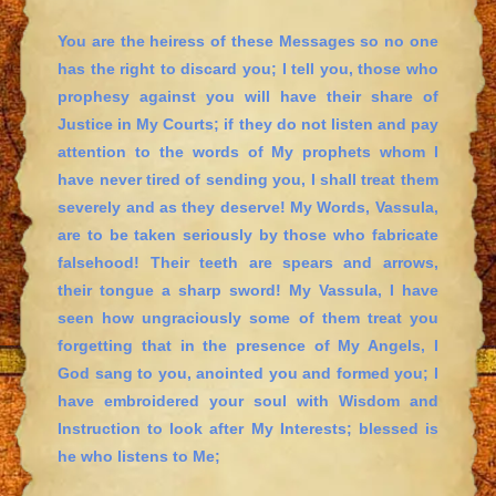
You are the heiress of these Messages so no one
has the right to discard you; I tell you, those who
prophesy against you will have their share of
Justice in My Courts; if they do not listen and pay
attention to the words of My prophets whom I
have never tired of sending you, I shall treat them
severely and as they deserve! My Words, Vassula,
are to be taken seriously by those who fabricate
falsehood! Their teeth are spears and arrows,
their tongue a sharp sword! My Vassula, I have
seen how ungraciously some of them treat you
forgetting that in the presence of My Angels, I
God sang to you, anointed you and formed you; I
have embroidered your soul with Wisdom and
Instruction to look after My Interests; blessed is
he who listens to Me;