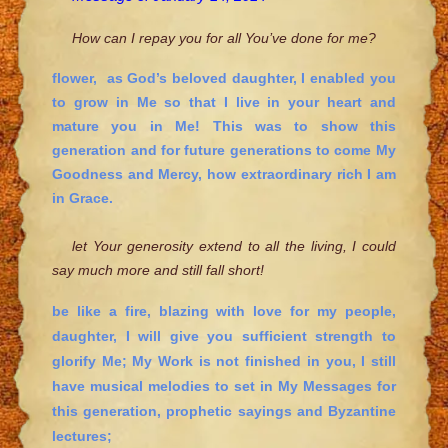
How can I repay you for all You’ve done for me?
flower, as God’s beloved daughter, I enabled you
to grow in Me so that I live in your heart and
mature you in Me! This was to show this
generation and for future generations to come My
Goodness and Mercy, how extraordinary rich I am
in Grace.
let Your generosity extend to all the living, I could
say much more and still fall short!
be like a fire, blazing with love for my people,
daughter, I will give you sufficient strength to
glorify Me; My Work is not finished in you, I still
have musical melodies to set in My Messages for
this generation, prophetic sayings and Byzantine
lectures;