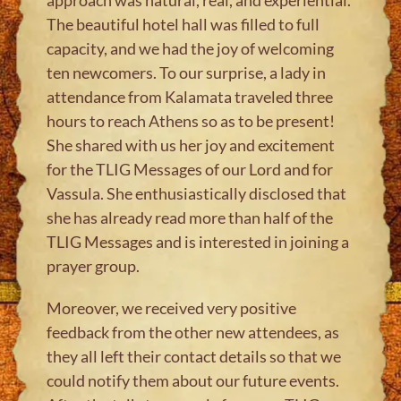
The beautiful hotel hall was filled to full
capacity, and we had the joy of welcoming
ten newcomers. To our surprise, a lady in
attendance from Kalamata traveled three
hours to reach Athens so as to be present!
She shared with us her joy and excitement
for the TLIG Messages of our Lord and for
Vassula. She enthusiastically disclosed that
she has already read more than half of the
TLIG Messages and is interested in joining a
prayer group.
Moreover, we received very positive
feedback from the other new attendees, as
they all left their contact details so that we
could notify them about our future events.