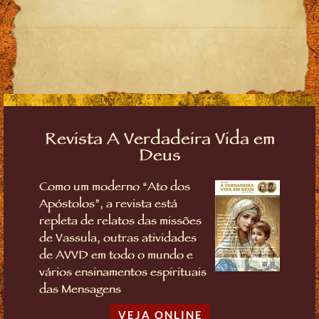
Revista A Verdadeira Vida em
Deus
Como um moderno “Ato dos
Apóstolos”, a revista está
repleta de relatos das missões
de Vassula, outras atividades
de AVVD em todo o mundo e
vários ensinamentos espirituais
das Mensagens
VEJA ONLINE