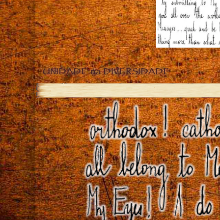
UNIDADE na DIVERSIDADE