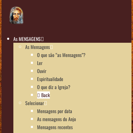
As MENSAGENS
As Mensagens
O que são “as Mensagens”?
Ler
Ouvir
Espiritualidade
O que diz a Igreja?
Back
Selecionar
Mensagens por data
As mensagens do Anjo
Mensagens recentes