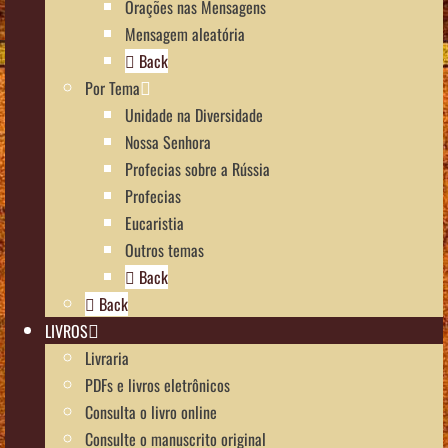
Orações nas Mensagens
Mensagem aleatória
Back
Por Tema
Unidade na Diversidade
Nossa Senhora
Profecias sobre a Rússia
Profecias
Eucaristia
Outros temas
Back
Back
LIVROS
Livraria
PDFs e livros eletrônicos
Consulta o livro online
Consulte o manuscrito original