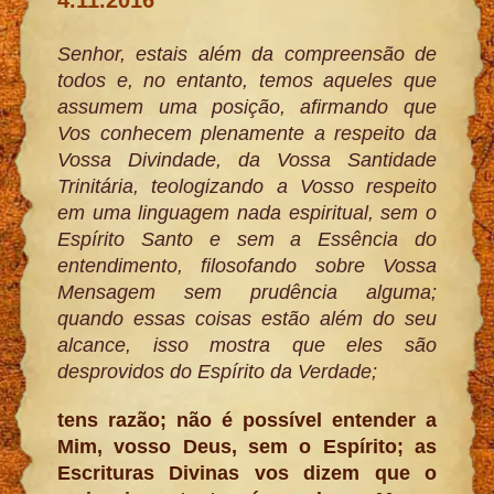
Senhor, estais além da compreensão de
todos e, no entanto, temos aqueles que
assumem uma posição, afirmando que
Vos conhecem plenamente a respeito da
Vossa Divindade, da Vossa Santidade
Trinitária, teologizando a Vosso respeito
em uma linguagem nada espiritual, sem o
Espírito Santo e sem a Essência do
entendimento, filosofando sobre Vossa
Mensagem sem prudência alguma;
quando essas coisas estão além do seu
alcance, isso mostra que eles são
desprovidos do Espírito da Verdade;
tens razão; não é possível entender a
Mim, vosso Deus, sem o Espírito; as
Escrituras Divinas vos dizem que o