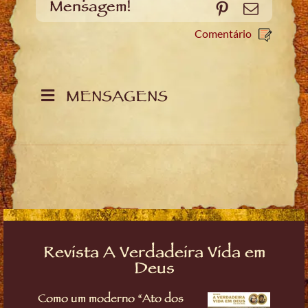
Mensagem!
Pinterest
Email
Comentário
MENSAGENS
Revista A Verdadeira Vida em
Deus
Como um moderno “Ato dos