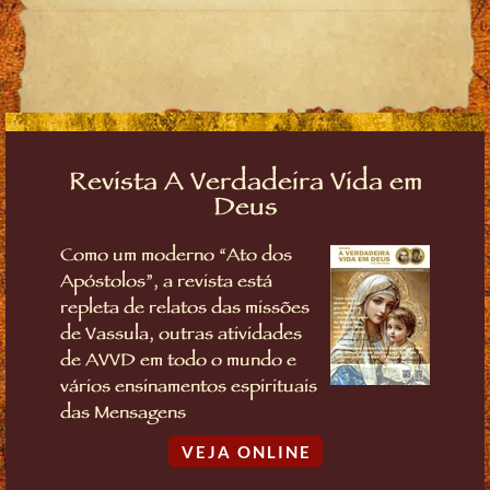
Revista A Verdadeira Vida em
Deus
Como um moderno “Ato dos
Apóstolos”, a revista está
repleta de relatos das missões
de Vassula, outras atividades
de AVVD em todo o mundo e
vários ensinamentos espirituais
das Mensagens
VEJA ONLINE