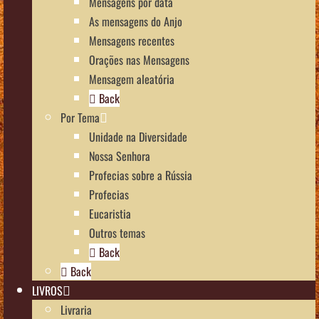
Mensagens por data
As mensagens do Anjo
Mensagens recentes
Orações nas Mensagens
Mensagem aleatória
Back
Por Tema
Unidade na Diversidade
Nossa Senhora
Profecias sobre a Rússia
Profecias
Eucaristia
Outros temas
Back
Back
LIVROS
Livraria