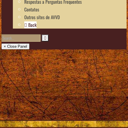
Respostas a Perguntas Frequentes
Contatos
Outros sítes de AVVD
Back
× Close Panel