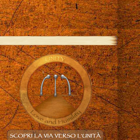
SCOPRI LA VIA VERSO L'UNITÀ