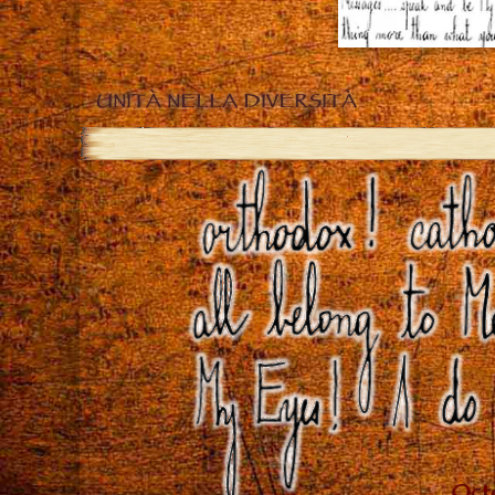
UNITÀ NELLA DIVERSITÀ