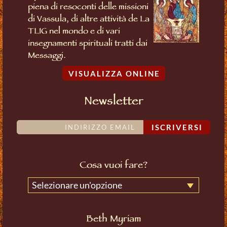
piena di resoconti delle missioni
di Vassula, di altre attività de La
TLIG nel mondo e di vari
insegnamenti spirituali tratti dai
Messaggi.
VISUALIZZA ONLINE
Newsletter
ISCRIVERSI
Cosa vuoi fare?
Selezionare un'opzione
Beth Myriam