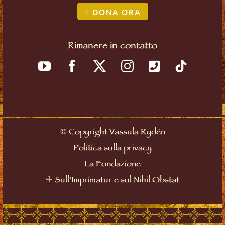
DONA ORA
Rimanere in contatto
©
Copyright Vassula Rydén
Politica sulla privacy
La Fondazione
☩
Sull'Imprimatur e sul Nihil Obstat