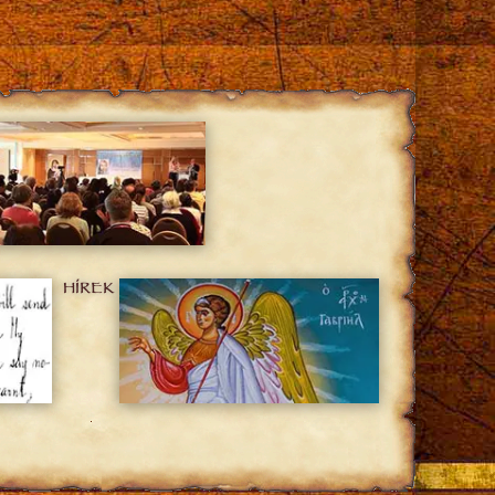
HÍREK