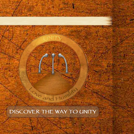
DISCOVER THE WAY TO UNITY