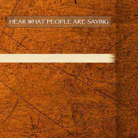
HEAR WHAT PEOPLE ARE SAYING