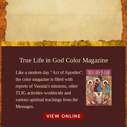
True Life in God Color Magazine
Like a modern day "Act of Apostles",
the color magazine is filled with
reports of Vassula's missions, other
TLIG activities worldwide and
various spiritual teachings from the
Messages.
VIEW ONLINE