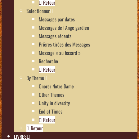
Retour
Selectionner
Messages par dates
Messages de l’Ange gardien
Messages récents
Prières tirées des Messages
Message « au hasard »
Recherche
Retour
By Theme
Onorer Notre Dame
Other Themes
Unity in diversity
End of Times
Retour
Retour
LIVRES