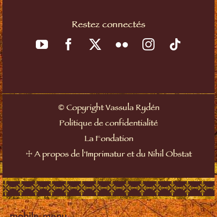
Restez connectés
©
Copyright Vassula Rydén
Politique de confidentialité
La Fondation
☩
A propos de l'Imprimatur et du Nihil Obstat
mobile_menu