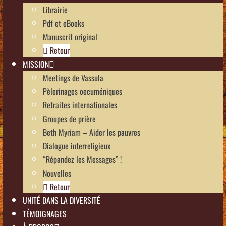
Librairie
Pdf et eBooks
Manuscrit original
Retour
MISSION
Meetings de Vassula
Pèlerinages oecuméniques
Retraites internationales
Groupes de prière
Beth Myriam – Aider les pauvres
Dialogue interreligieux
“Répandez les Messages” !
Nouvelles
Retour
UNITÉ DANS LA DIVERSITÉ
TÉMOIGNAGES