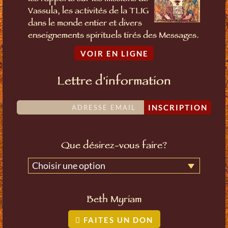
Vassula, les activités de la TLIG
dans le monde entier et divers
enseignements spirituels tirés des Messages.
VOIR EN LIGNE
Lettre d'information
INSCRIPTION
Que désirez-vous faire?
Choisir une option
Beth Myriam
FAITES UN DON