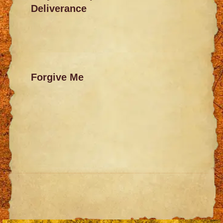
Deliverance
Forgive Me