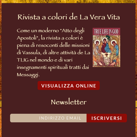
Rivista a colori de La Vera Vita
Come un moderno "Atto degli
Apostoli", la rivista a colori è
piena di resoconti delle missioni
di Vassula, di altre attività de La
TLIG nel mondo e di vari
insegnamenti spirituali tratti dai
Messaggi.
VISUALIZZA ONLINE
Newsletter
ISCRIVERSI