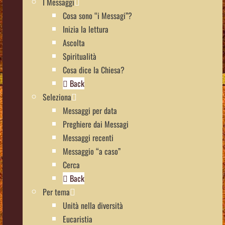
I Messaggi
Cosa sono “i Messagi”?
Inizia la lettura
Ascolta
Spiritualità
Cosa dice la Chiesa?
Back
Seleziona
Messaggi per data
Preghiere dai Messagi
Messaggi recenti
Messaggio “a caso”
Cerca
Back
Per tema
Unità nella diversità
Eucaristia