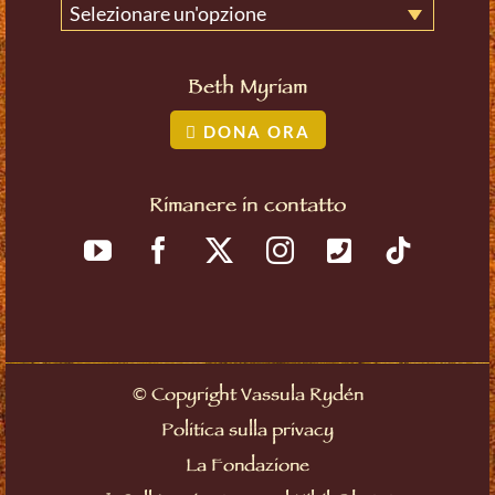
Selezionare un'opzione
Beth Myriam
DONA ORA
Rimanere in contatto
©
Copyright Vassula Rydén
Politica sulla privacy
La Fondazione