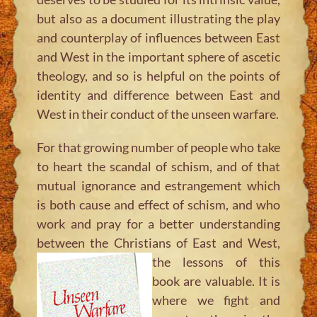
but also as a document illustrating the play
and counterplay of influences between East
and West in the important sphere of ascetic
theology, and so is helpful on the points of
identity and difference between East and
West in their conduct of the unseen warfare.
For that growing number of people who take
to heart the scandal of schism, and of that
mutual ignorance and estrangement which
is both cause and effect of schism, and who
work and pray for a better understanding
between the Christians of East and
West,
the lessons of this
book are valuable. It is
where we fight and