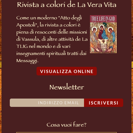
Rivista a colori de La Vera Vita
Come un moderno "Atto degli
Apostoli", la rivista a colori è
piena di resoconti delle missioni
di Vassula, di altre attività de La
TLIG nel mondo e di vari
insegnamenti spirituali tratti dai
Messaggi.
VISUALIZZA ONLINE
Newsletter
ISCRIVERSI
Cosa vuoi fare?