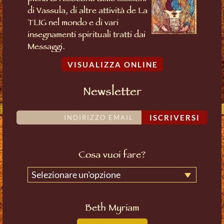
di Vassula, di altre attività de La
TLIG nel mondo e di vari
insegnamenti spirituali tratti dai
Messaggi.
VISUALIZZA ONLINE
Newsletter
ISCRIVERSI
Cosa vuoi fare?
Selezionare un'opzione
Beth Myriam