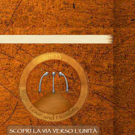
SCOPRI LA VIA VERSO L'UNITÀ