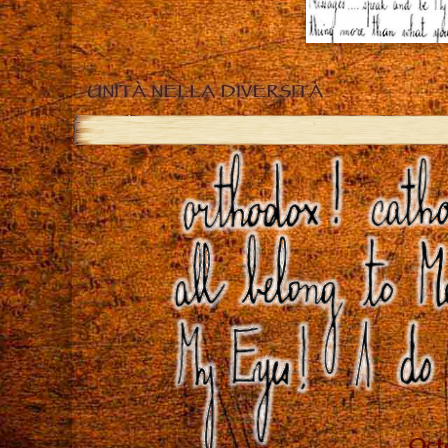
UNITÀ NELLA DIVERSITÀ