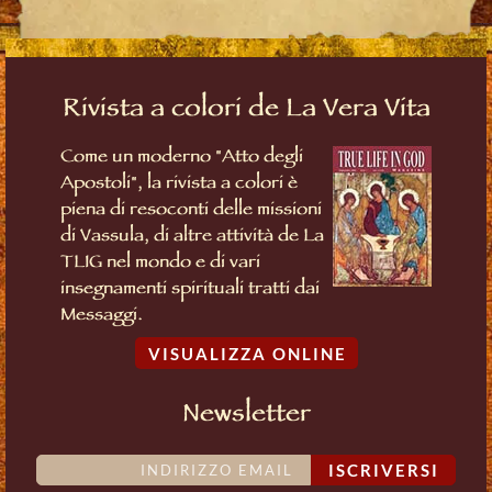
Rivista a colori de La Vera Vita
Come un moderno "Atto degli
Apostoli", la rivista a colori è
piena di resoconti delle missioni
di Vassula, di altre attività de La
TLIG nel mondo e di vari
insegnamenti spirituali tratti dai
Messaggi.
VISUALIZZA ONLINE
Newsletter
ISCRIVERSI