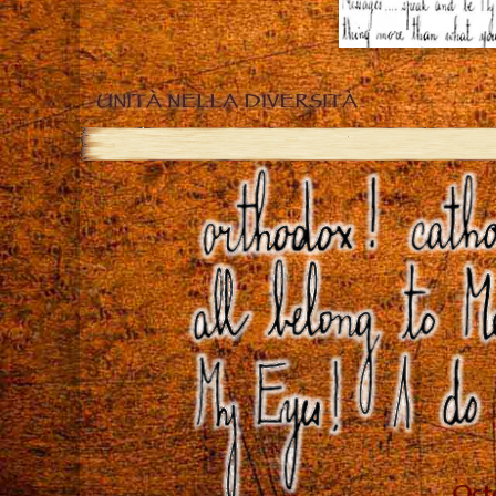
UNITÀ NELLA DIVERSITÀ