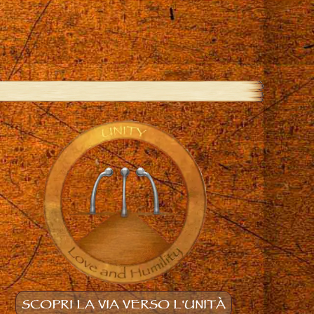
SCOPRI LA VIA VERSO L'UNITÀ