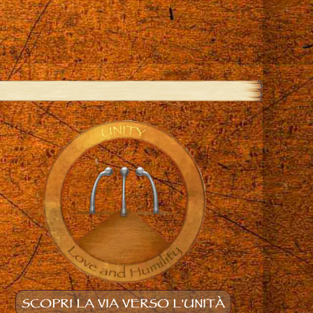
SCOPRI LA VIA VERSO L'UNITÀ