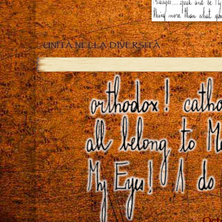
UNITÀ NELLA DIVERSITÀ