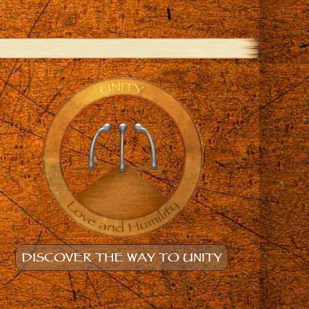
DISCOVER THE WAY TO UNITY