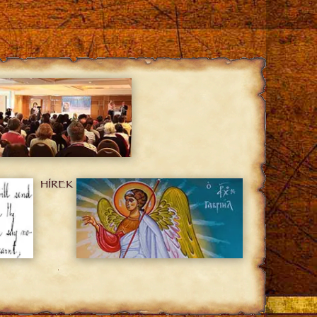
HÍREK