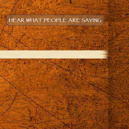
HEAR WHAT PEOPLE ARE SAYING