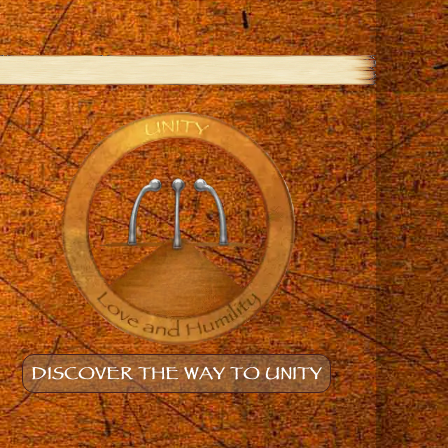
DISCOVER THE WAY TO UNITY