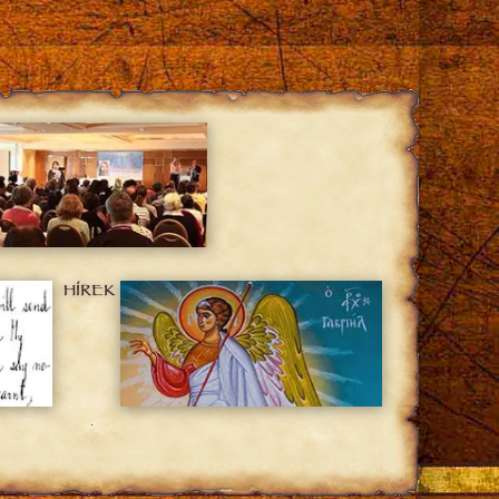
HÍREK