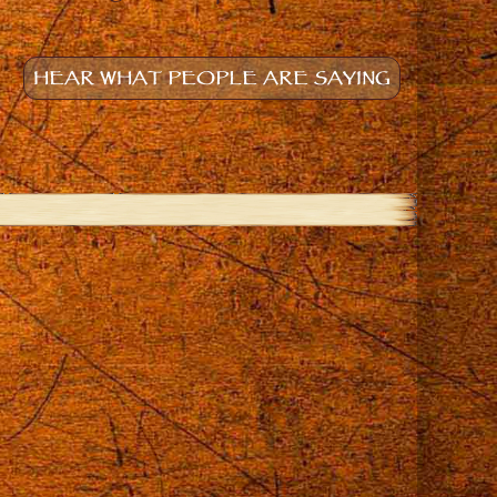
HEAR WHAT PEOPLE ARE SAYING