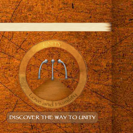
DISCOVER THE WAY TO UNITY