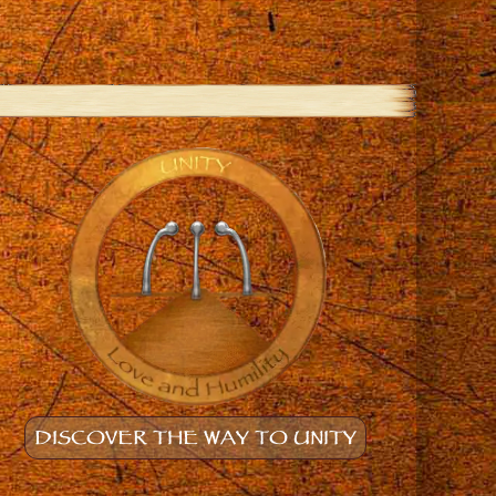
DISCOVER THE WAY TO UNITY