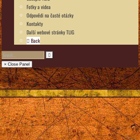
Fotky a videa
Odpovědi na časté otázky
Kontakty
Další webové stránky TLIG
Back
× Close Panel