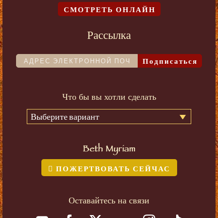
СМОТРЕТЬ ОНЛАЙН
Рассылка
Подписаться
Что бы вы хотли сделать
Выберите вариант
Beth Myriam
ПОЖЕРТВОВАТЬ СЕЙЧАС
Оставайтесь на связи