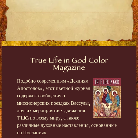
True Life in God Color
Magazine
Подобно современным «Деяниям
Апостолов», этот цветной журнал
содержит сообщения о
миссионерских поездках Вассулы,
других мероприятиях движения
TLIG по всему миру, а также
различные духовные наставления, основанные
на Посланиях.