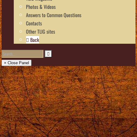
Photos & Videos
Answers to Common Questions
Contacts
Other TLIG sites
Back
× Close Panel