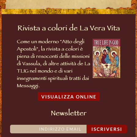
Rivista a colori de La Vera Vita
Come un moderno "Atto degli
Apostoli", la rivista a colori è
piena di resoconti delle missioni
di Vassula, di altre attività de La
TLIG nel mondo e di vari
insegnamenti spirituali tratti dai
Messaggi.
VISUALIZZA ONLINE
Newsletter
ISCRIVERSI