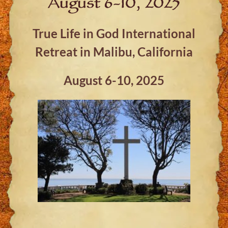
August 6-10, 2025
True Life in God International
Retreat in Malibu, California
August 6-10, 2025