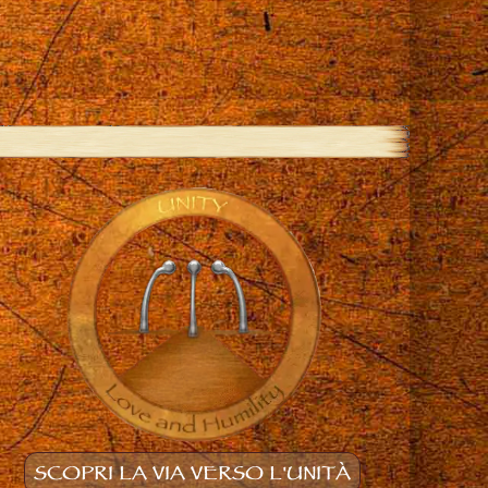
SCOPRI LA VIA VERSO L'UNITÀ