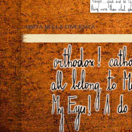
UNITÀ NELLA DIVERSITÀ