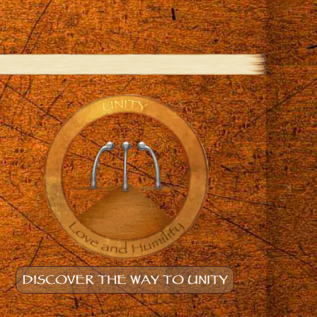
DISCOVER THE WAY TO UNITY