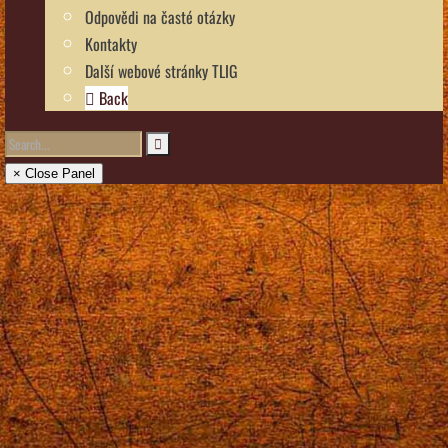
Odpovědi na časté otázky
Kontakty
Další webové stránky TLIG
Back
× Close Panel