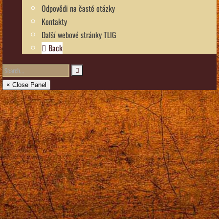
Odpovědi na časté otázky
Kontakty
Další webové stránky TLIG
Back
× Close Panel