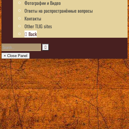
Фотографии и Видео
Ответы на распространённые вопросы
Контакты
Other TLIG sites
Back
× Close Panel