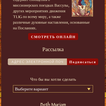
содержит сообщения о
миссионерских поездках Вассулы,
других мероприятиях движения
TLIG по всему миру, а также
различные духовные наставления, основанные
на Посланиях.
СМОТРЕТЬ ОНЛАЙН
Рассылка
Подписаться
Что бы вы хотли сделать
Выберите вариант
Beth Myriam