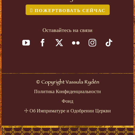
ПОЖЕРТВОВАТЬ СЕЙЧАС
Оставайтесь на связи
©
Copyright Vassula Rydén
Политика Конфиденциальности
Фонд
☩
Об Имприматуре и Одобрении Церкви