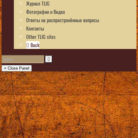
Журнал TLIG
Фотографии и Видео
Ответы на распространённые вопросы
Контакты
Other TLIG sites
Back
× Close Panel