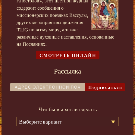
Апостолов», этот цветной журнал
содержит сообщения о
миссионерских поездках Вассулы,
других мероприятиях движения
TLIG по всему миру, а также
различные духовные наставления, основанные
на Посланиях.
СМОТРЕТЬ ОНЛАЙН
Рассылка
Подписаться
Что бы вы хотли сделать
Выберите вариант