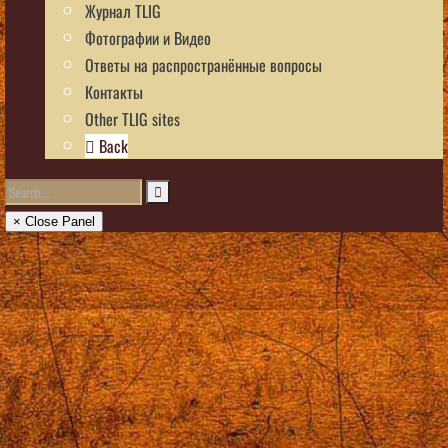
Журнал TLIG
Фотографии и Видео
Ответы на распространённые вопросы
Контакты
Other TLIG sites
Back
× Close Panel