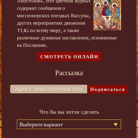
Апостолов», этот цветной журнал
содержит сообщения о
миссионерских поездках Вассулы,
других мероприятиях движения
TLIG по всему миру, а также
различные духовные наставления, основанные
на Посланиях.
СМОТРЕТЬ ОНЛАЙН
Рассылка
Подписаться
Что бы вы хотли сделать
Выберите вариант