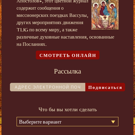
Апостолов», этот цветной журнал
содержит сообщения о
миссионерских поездках Вассулы,
других мероприятиях движения
TLIG по всему миру, а также
различные духовные наставления, основанные
на Посланиях.
СМОТРЕТЬ ОНЛАЙН
Рассылка
Подписаться
Что бы вы хотли сделать
Выберите вариант