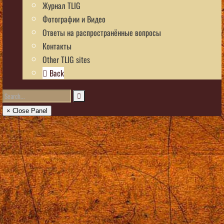
Журнал TLIG
Фотографии и Видео
Ответы на распространённые вопросы
Контакты
Other TLIG sites
Back
× Close Panel