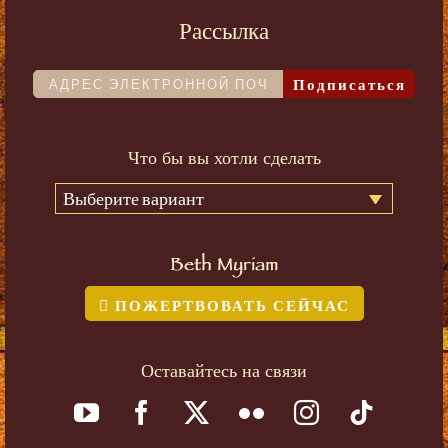
Рассылка
Подписаться
Что бы вы хотли сделать
Выберите вариант
Beth Myriam
ПОЖЕРТВОВАТЬ СЕЙЧАС
Оставайтесь на связи