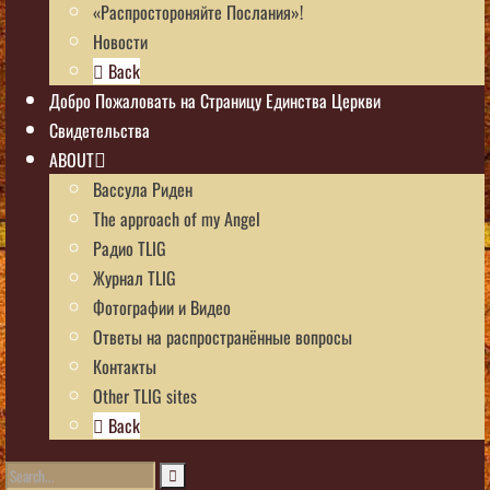
«Распростороняйте Послания»!
Новости
Back
Добро Пожаловать на Страницу Единства Церкви
Свидетельства
ABOUT
Вассула Риден
The approach of my Angel
Радио TLIG
Журнал TLIG
Фотографии и Видео
Ответы на распространённые вопросы
Контакты
Other TLIG sites
Back