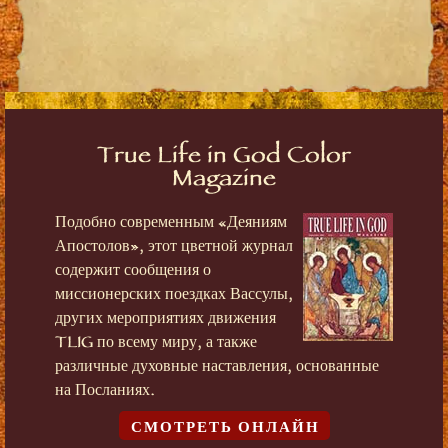
True Life in God Color
Magazine
Подобно современным «Деяниям
Апостолов», этот цветной журнал
содержит сообщения о
миссионерских поездках Вассулы,
других мероприятиях движения
TLIG по всему миру, а также
различные духовные наставления, основанные
на Посланиях.
СМОТРЕТЬ ОНЛАЙН