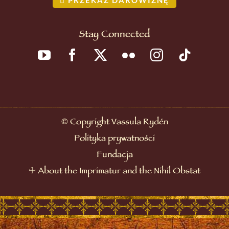
Stay Connected
©
Copyright Vassula Rydén
Polityka prywatności
Fundacja
☩
About the Imprimatur and the Nihil Obstat