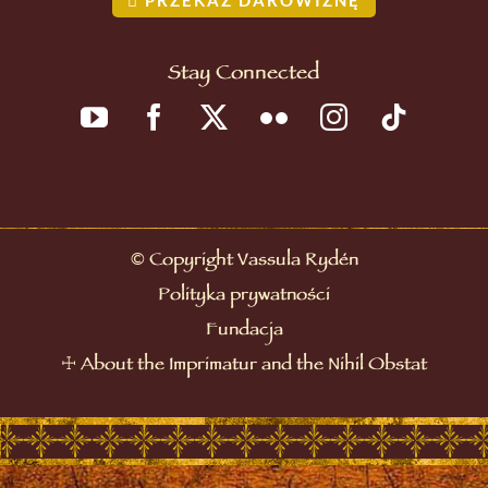
Stay Connected
©
Copyright Vassula Rydén
Polityka prywatności
Fundacja
☩
About the Imprimatur and the Nihil Obstat