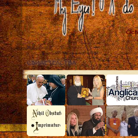
Close
СВИДЕТЕЛСТВА