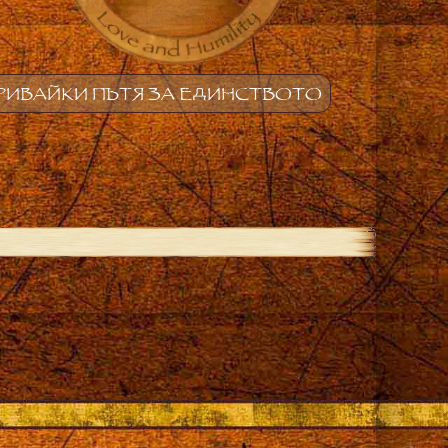
РИВАЙКИ ПЪТЯ ЗА ЕДИНСТВОТО