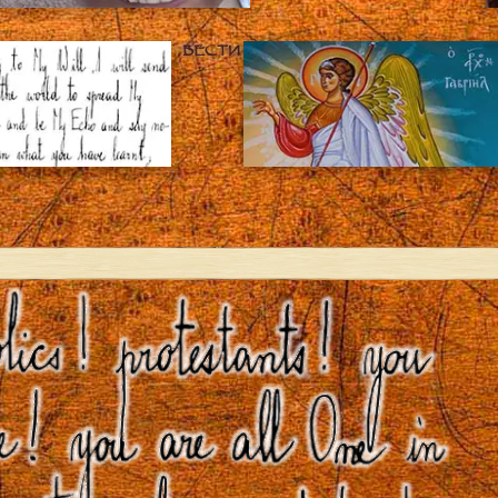
ВЕСТИ