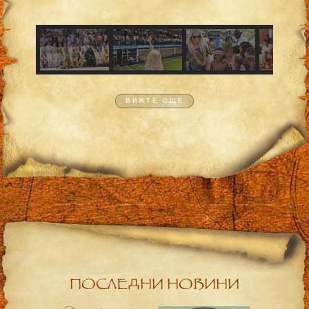
ВИЖТЕ ОЩЕ
ПОСЛЕДНИ НОВИНИ